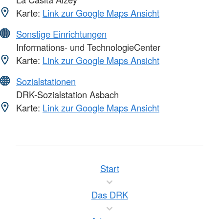
Karte:
Link zur Google Maps Ansicht
Sonstige Einrichtungen
Informations- und TechnologieCenter
Karte:
Link zur Google Maps Ansicht
Sozialstationen
DRK-Sozialstation Asbach
Karte:
Link zur Google Maps Ansicht
Start
Das DRK