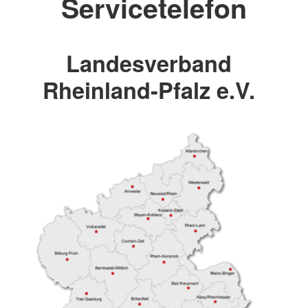
Servicetelefon
Landesverband
Rheinland-Pfalz e.V.