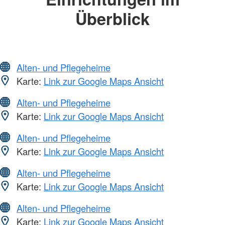
Überblick
Alten- und Pflegeheime
Karte:
Link zur Google Maps Ansicht
Alten- und Pflegeheime
Karte:
Link zur Google Maps Ansicht
Alten- und Pflegeheime
Karte:
Link zur Google Maps Ansicht
Alten- und Pflegeheime
Karte:
Link zur Google Maps Ansicht
Alten- und Pflegeheime
Karte:
Link zur Google Maps Ansicht