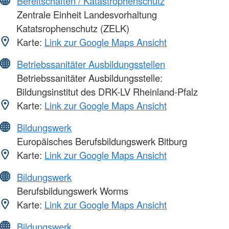
Bereitschaften / Katastrophenschutz
Zentrale Einheit Landesvorhaltung
Katatsrophenschutz (ZELK)
Karte:
Link zur Google Maps Ansicht
Betriebssanitäter Ausbildungsstellen
Betriebssanitäter Ausbildungsstelle:
Bildungsinstitut des DRK-LV Rheinland-Pfalz
Karte:
Link zur Google Maps Ansicht
Bildungswerk
Europäisches Berufsbildungswerk Bitburg
Karte:
Link zur Google Maps Ansicht
Bildungswerk
Berufsbildungswerk Worms
Karte:
Link zur Google Maps Ansicht
Bildungswerk