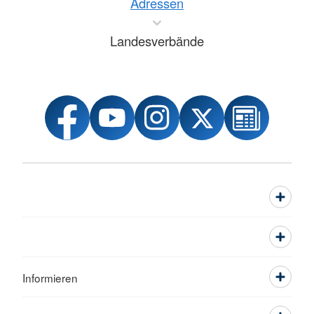
Adressen
Landesverbände
Informieren