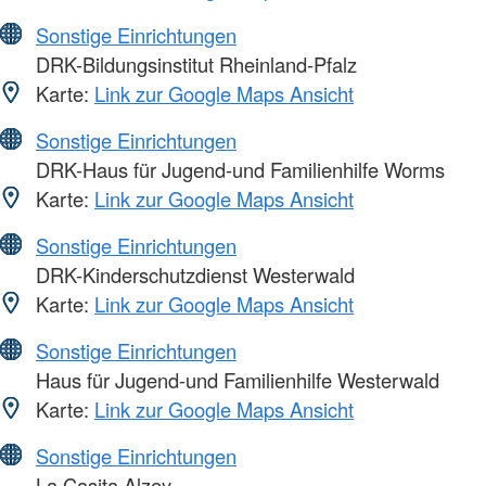
Sonstige Einrichtungen
DRK-Bildungsinstitut Rheinland-Pfalz
Karte:
Link zur Google Maps Ansicht
Sonstige Einrichtungen
DRK-Haus für Jugend-und Familienhilfe Worms
Karte:
Link zur Google Maps Ansicht
Sonstige Einrichtungen
DRK-Kinderschutzdienst Westerwald
Karte:
Link zur Google Maps Ansicht
Sonstige Einrichtungen
Haus für Jugend-und Familienhilfe Westerwald
Karte:
Link zur Google Maps Ansicht
Sonstige Einrichtungen
La Casita Alzey