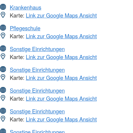
Krankenhaus
Karte:
Link zur Google Maps Ansicht
Pflegeschule
Karte:
Link zur Google Maps Ansicht
Sonstige Einrichtungen
Karte:
Link zur Google Maps Ansicht
Sonstige Einrichtungen
Karte:
Link zur Google Maps Ansicht
Sonstige Einrichtungen
Karte:
Link zur Google Maps Ansicht
Sonstige Einrichtungen
Karte:
Link zur Google Maps Ansicht
Sonstige Einrichtungen