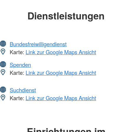
Dienstleistungen
Bundesfreiwilligendienst
Karte:
Link zur Google Maps Ansicht
Spenden
Karte:
Link zur Google Maps Ansicht
Suchdienst
Karte:
Link zur Google Maps Ansicht
Einrichtungen im