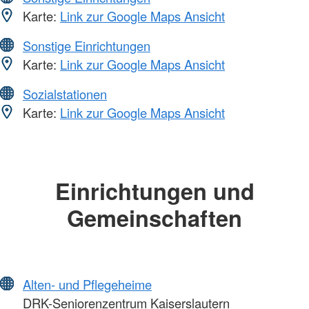
Karte:
Link zur Google Maps Ansicht
Sonstige Einrichtungen
Karte:
Link zur Google Maps Ansicht
Sozialstationen
Karte:
Link zur Google Maps Ansicht
Einrichtungen und
Gemeinschaften
Alten- und Pflegeheime
DRK-Seniorenzentrum Kaiserslautern