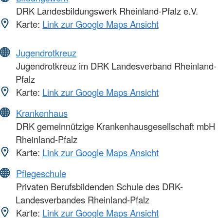
DRK Landesbildungswerk Rheinland-Pfalz e.V.
Karte:
Link zur Google Maps Ansicht
Jugendrotkreuz
Jugendrotkreuz im DRK Landesverband Rheinland-
Pfalz
Karte:
Link zur Google Maps Ansicht
Krankenhaus
DRK gemeinnützige Krankenhausgesellschaft mbH
Rheinland-Pfalz
Karte:
Link zur Google Maps Ansicht
Pflegeschule
Privaten Berufsbildenden Schule des DRK-
Landesverbandes Rheinland-Pfalz
Karte:
Link zur Google Maps Ansicht