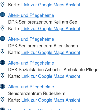
Karte:
Link zur Google Maps Ansicht
Alten- und Pflegeheime
DRK-Seniorenzentrum Kell am See
Karte:
Link zur Google Maps Ansicht
Alten- und Pflegeheime
DRK-Seniorenzentrum Altenkirchen
Karte:
Link zur Google Maps Ansicht
Alten- und Pflegeheime
DRK-Sozialstation Asbach - Ambulante Pflege
Karte:
Link zur Google Maps Ansicht
Alten- und Pflegeheime
Seniorenzentrum Rüdesheim
Karte:
Link zur Google Maps Ansicht