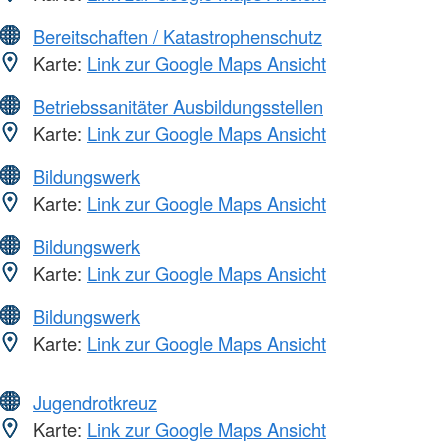
Bereitschaften / Katastrophenschutz
Karte:
Link zur Google Maps Ansicht
Betriebssanitäter Ausbildungsstellen
Karte:
Link zur Google Maps Ansicht
Bildungswerk
Karte:
Link zur Google Maps Ansicht
Bildungswerk
Karte:
Link zur Google Maps Ansicht
Bildungswerk
Karte:
Link zur Google Maps Ansicht
Jugendrotkreuz
Karte:
Link zur Google Maps Ansicht