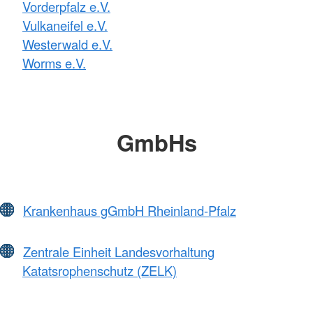
Vorderpfalz e.V.
Vulkaneifel e.V.
Westerwald e.V.
Worms e.V.
GmbHs
Krankenhaus gGmbH Rheinland-Pfalz
Zentrale Einheit Landesvorhaltung
Katatsrophenschutz (ZELK)