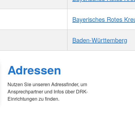
Bayerisches Rotes Kre
Baden-Württemberg
Adressen
Nutzen Sie unseren Adressfinder, um
Ansprechpartner und Infos über DRK-
Einrichtungen zu finden.