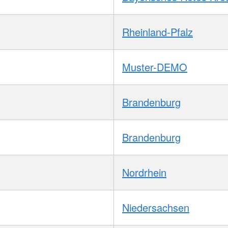
Rheinland-Pfalz
Muster-DEMO
Brandenburg
Brandenburg
Nordrhein
Niedersachsen