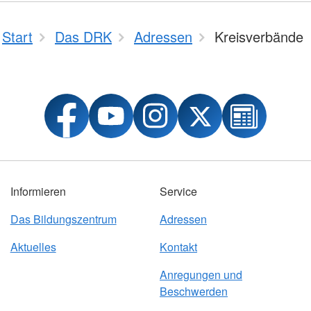
Start
Das DRK
Adressen
Kreisverbände
Informieren
Service
Das Bildungszentrum
Adressen
Aktuelles
Kontakt
Anregungen und
Beschwerden