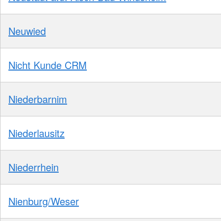
Neuwied
Nicht Kunde CRM
Niederbarnim
Niederlausitz
Niederrhein
Nienburg/Weser