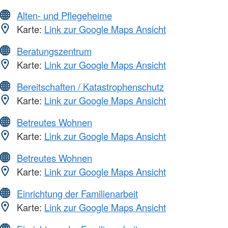
Alten- und Pflegeheime
Karte:
Link zur Google Maps Ansicht
Beratungszentrum
Karte:
Link zur Google Maps Ansicht
Bereitschaften / Katastrophenschutz
Karte:
Link zur Google Maps Ansicht
Betreutes Wohnen
Karte:
Link zur Google Maps Ansicht
Betreutes Wohnen
Karte:
Link zur Google Maps Ansicht
Einrichtung der Familienarbeit
Karte:
Link zur Google Maps Ansicht