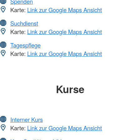
Spenden
Karte:
Link zur Google Maps Ansicht
Suchdienst
Karte:
Link zur Google Maps Ansicht
Tagespflege
Karte:
Link zur Google Maps Ansicht
Kurse
Interner Kurs
Karte:
Link zur Google Maps Ansicht