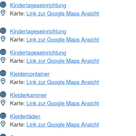
Kindertageseinrichtung
Karte:
Link zur Google Maps Ansicht
Kindertageseinrichtung
Karte:
Link zur Google Maps Ansicht
Kindertageseinrichtung
Karte:
Link zur Google Maps Ansicht
Kleidercontainer
Karte:
Link zur Google Maps Ansicht
Kleiderkammer
Karte:
Link zur Google Maps Ansicht
Kleiderläden
Karte:
Link zur Google Maps Ansicht