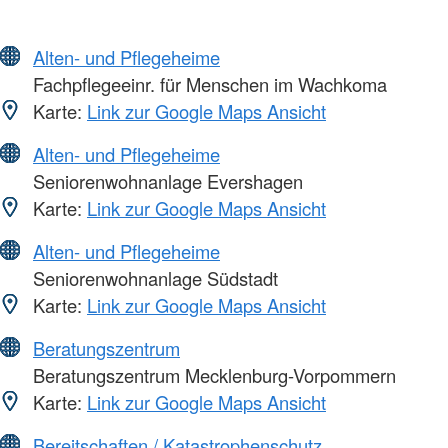
Alten- und Pflegeheime
Fachpflegeeinr. für Menschen im Wachkoma
Karte:
Link zur Google Maps Ansicht
Alten- und Pflegeheime
Seniorenwohnanlage Evershagen
Karte:
Link zur Google Maps Ansicht
Alten- und Pflegeheime
Seniorenwohnanlage Südstadt
Karte:
Link zur Google Maps Ansicht
Beratungszentrum
Beratungszentrum Mecklenburg-Vorpommern
Karte:
Link zur Google Maps Ansicht
Bereitschaften / Katastrophenschutz