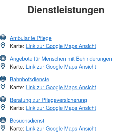
Dienstleistungen
Ambulante Pflege
Karte:
Link zur Google Maps Ansicht
Angebote für Menschen mit Behinderungen
Karte:
Link zur Google Maps Ansicht
Bahnhofsdienste
Karte:
Link zur Google Maps Ansicht
Beratung zur Pflegeversicherung
Karte:
Link zur Google Maps Ansicht
Besuchsdienst
Karte:
Link zur Google Maps Ansicht