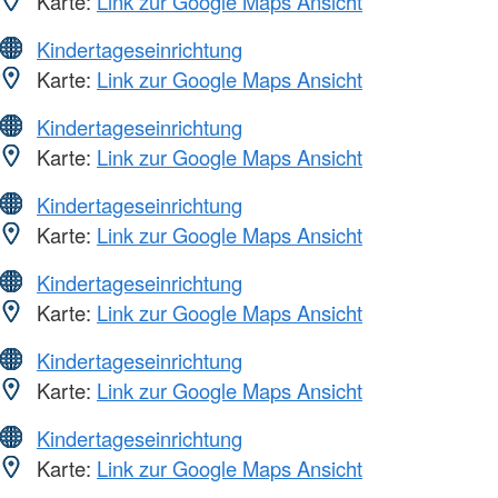
Karte:
Link zur Google Maps Ansicht
Kindertageseinrichtung
Karte:
Link zur Google Maps Ansicht
Kindertageseinrichtung
Karte:
Link zur Google Maps Ansicht
Kindertageseinrichtung
Karte:
Link zur Google Maps Ansicht
Kindertageseinrichtung
Karte:
Link zur Google Maps Ansicht
Kindertageseinrichtung
Karte:
Link zur Google Maps Ansicht
Kindertageseinrichtung
Karte:
Link zur Google Maps Ansicht