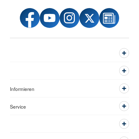
Informieren
Service