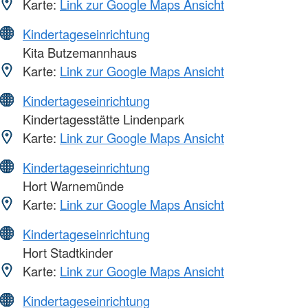
Karte:
Link zur Google Maps Ansicht
Kindertageseinrichtung
Kita Butzemannhaus
Karte:
Link zur Google Maps Ansicht
Kindertageseinrichtung
Kindertagesstätte Lindenpark
Karte:
Link zur Google Maps Ansicht
Kindertageseinrichtung
Hort Warnemünde
Karte:
Link zur Google Maps Ansicht
Kindertageseinrichtung
Hort Stadtkinder
Karte:
Link zur Google Maps Ansicht
Kindertageseinrichtung