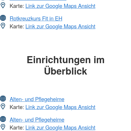
Karte:
Link zur Google Maps Ansicht
Rotkreuzkurs Fit in EH
Karte:
Link zur Google Maps Ansicht
Einrichtungen im
Überblick
Alten- und Pflegeheime
Karte:
Link zur Google Maps Ansicht
Alten- und Pflegeheime
Karte:
Link zur Google Maps Ansicht