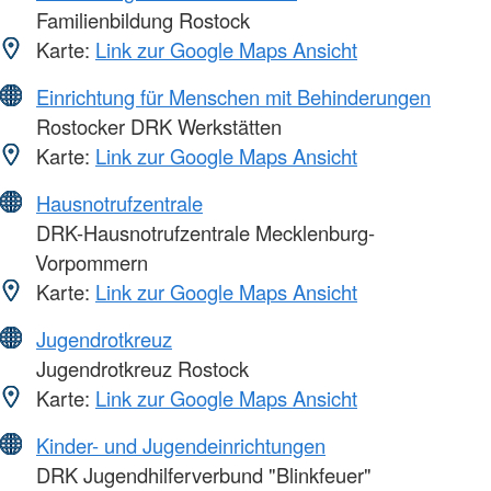
Familienbildung Rostock
Karte:
Link zur Google Maps Ansicht
Einrichtung für Menschen mit Behinderungen
Rostocker DRK Werkstätten
Karte:
Link zur Google Maps Ansicht
Hausnotrufzentrale
DRK-Hausnotrufzentrale Mecklenburg-
Vorpommern
Karte:
Link zur Google Maps Ansicht
Jugendrotkreuz
Jugendrotkreuz Rostock
Karte:
Link zur Google Maps Ansicht
Kinder- und Jugendeinrichtungen
DRK Jugendhilferverbund "Blinkfeuer"