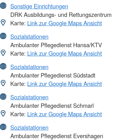
Sonstige Einrichtungen
DRK Ausbildungs- und Rettungszentrum
Karte:
Link zur Google Maps Ansicht
Sozialstationen
Ambulanter Pflegedienst Hansa/KTV
Karte:
Link zur Google Maps Ansicht
Sozialstationen
Ambulanter Pflegedienst Südstadt
Karte:
Link zur Google Maps Ansicht
Sozialstationen
Ambulanter Pflegedienst Schmarl
Karte:
Link zur Google Maps Ansicht
Sozialstationen
Ambulanter Pflegedienst Evershagen