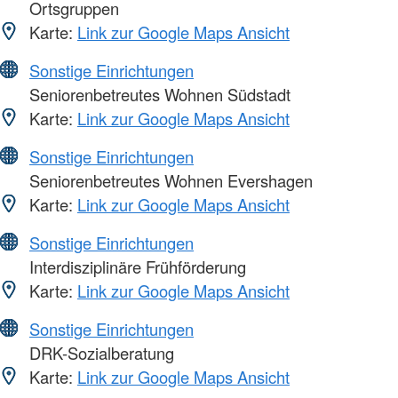
Ortsgruppen
Karte:
Link zur Google Maps Ansicht
Sonstige Einrichtungen
Seniorenbetreutes Wohnen Südstadt
Karte:
Link zur Google Maps Ansicht
Sonstige Einrichtungen
Seniorenbetreutes Wohnen Evershagen
Karte:
Link zur Google Maps Ansicht
Sonstige Einrichtungen
Interdisziplinäre Frühförderung
Karte:
Link zur Google Maps Ansicht
Sonstige Einrichtungen
DRK-Sozialberatung
Karte:
Link zur Google Maps Ansicht