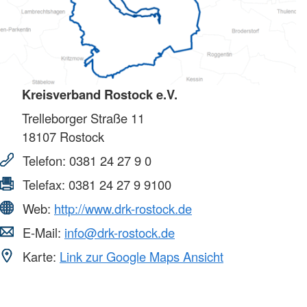
Kreisverband Rostock e.V.
Trelleborger Straße 11
18107
Rostock
Telefon:
0381 24 27 9 0
Telefax:
0381 24 27 9 9100
Web:
http://www.drk-rostock.de
E-Mail:
info@drk-rostock.de
Karte:
Link zur Google Maps Ansicht