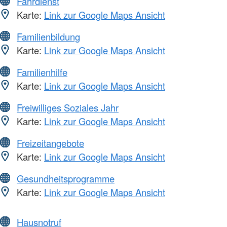
Fahrdienst
Karte:
Link zur Google Maps Ansicht
Familienbildung
Karte:
Link zur Google Maps Ansicht
Familienhilfe
Karte:
Link zur Google Maps Ansicht
Freiwilliges Soziales Jahr
Karte:
Link zur Google Maps Ansicht
Freizeitangebote
Karte:
Link zur Google Maps Ansicht
Gesundheitsprogramme
Karte:
Link zur Google Maps Ansicht
Hausnotruf