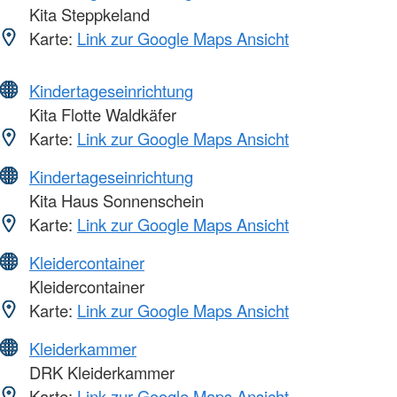
Kita Steppkeland
Karte:
Link zur Google Maps Ansicht
Kindertageseinrichtung
Kita Flotte Waldkäfer
Karte:
Link zur Google Maps Ansicht
Kindertageseinrichtung
Kita Haus Sonnenschein
Karte:
Link zur Google Maps Ansicht
Kleidercontainer
Kleidercontainer
Karte:
Link zur Google Maps Ansicht
Kleiderkammer
DRK Kleiderkammer
Karte:
Link zur Google Maps Ansicht