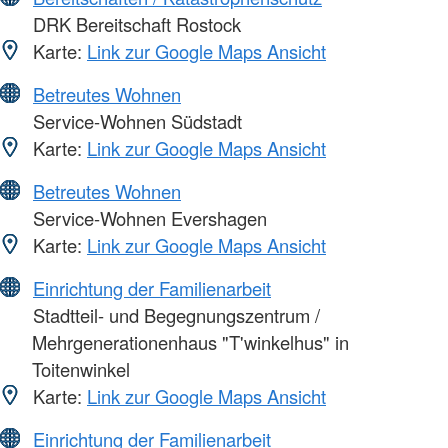
DRK Bereitschaft Rostock
Karte:
Link zur Google Maps Ansicht
Betreutes Wohnen
Service-Wohnen Südstadt
Karte:
Link zur Google Maps Ansicht
Betreutes Wohnen
Service-Wohnen Evershagen
Karte:
Link zur Google Maps Ansicht
Einrichtung der Familienarbeit
Stadtteil- und Begegnungszentrum /
Mehrgenerationenhaus "T'winkelhus" in
Toitenwinkel
Karte:
Link zur Google Maps Ansicht
Einrichtung der Familienarbeit