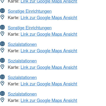
Karte:
Link zur Google Maps Ansicht
Sonstige Einrichtungen
Karte:
Link zur Google Maps Ansicht
Sonstige Einrichtungen
Karte:
Link zur Google Maps Ansicht
Sozialstationen
Karte:
Link zur Google Maps Ansicht
Sozialstationen
Karte:
Link zur Google Maps Ansicht
Sozialstationen
Karte:
Link zur Google Maps Ansicht
Sozialstationen
Karte:
Link zur Google Maps Ansicht