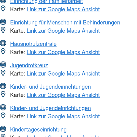
Einrichtung der Familienarbeit
Karte:
Link zur Google Maps Ansicht
Einrichtung für Menschen mit Behinderungen
Karte:
Link zur Google Maps Ansicht
Hausnotrufzentrale
Karte:
Link zur Google Maps Ansicht
Jugendrotkreuz
Karte:
Link zur Google Maps Ansicht
Kinder- und Jugendeinrichtungen
Karte:
Link zur Google Maps Ansicht
Kinder- und Jugendeinrichtungen
Karte:
Link zur Google Maps Ansicht
Kindertageseinrichtung