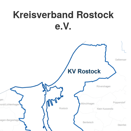
Kreisverband Rostock
e.V.