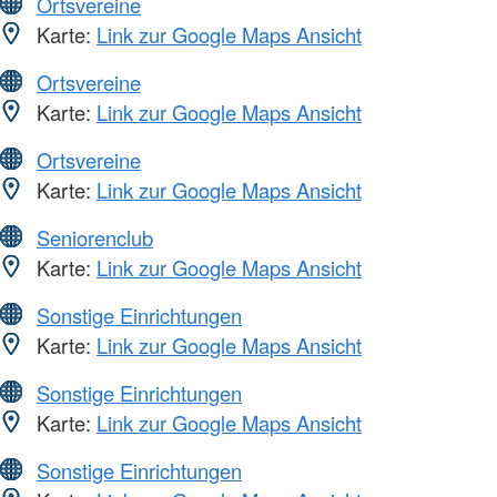
Ortsvereine
Karte:
Link zur Google Maps Ansicht
Ortsvereine
Karte:
Link zur Google Maps Ansicht
Ortsvereine
Karte:
Link zur Google Maps Ansicht
Seniorenclub
Karte:
Link zur Google Maps Ansicht
Sonstige Einrichtungen
Karte:
Link zur Google Maps Ansicht
Sonstige Einrichtungen
Karte:
Link zur Google Maps Ansicht
Sonstige Einrichtungen