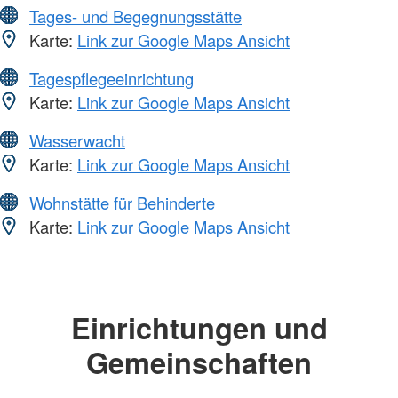
Tages- und Begegnungsstätte
Karte:
Link zur Google Maps Ansicht
Tagespflegeeinrichtung
Karte:
Link zur Google Maps Ansicht
Wasserwacht
Karte:
Link zur Google Maps Ansicht
Wohnstätte für Behinderte
Karte:
Link zur Google Maps Ansicht
Einrichtungen und
Gemeinschaften