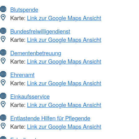
Blutspende
Karte:
Link zur Google Maps Ansicht
Bundesfreiwilligendienst
Karte:
Link zur Google Maps Ansicht
Dementenbetreuung
Karte:
Link zur Google Maps Ansicht
Ehrenamt
Karte:
Link zur Google Maps Ansicht
Einkaufsservice
Karte:
Link zur Google Maps Ansicht
Entlastende Hilfen für Pflegende
Karte:
Link zur Google Maps Ansicht