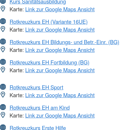
Kurs Sanitätsausbildung
Karte:
Link zur Google Maps Ansicht
Rotkreuzkurs EH (Variante 16UE)
Karte:
Link zur Google Maps Ansicht
Rotkreuzkurs EH Bildungs- und Betr.-Einr. (BG)
Karte:
Link zur Google Maps Ansicht
Rotkreuzkurs EH Fortbildung (BG)
Karte:
Link zur Google Maps Ansicht
Rotkreuzkurs EH Sport
Karte:
Link zur Google Maps Ansicht
Rotkreuzkurs EH am Kind
Karte:
Link zur Google Maps Ansicht
Rotkreuzkurs Erste Hilfe