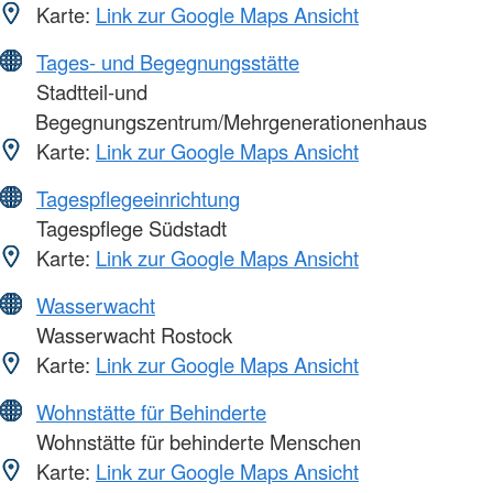
Karte:
Link zur Google Maps Ansicht
Tages- und Begegnungsstätte
Stadtteil-und
Begegnungszentrum/Mehrgenerationenhaus
Karte:
Link zur Google Maps Ansicht
Tagespflegeeinrichtung
Tagespflege Südstadt
Karte:
Link zur Google Maps Ansicht
Wasserwacht
Wasserwacht Rostock
Karte:
Link zur Google Maps Ansicht
Wohnstätte für Behinderte
Wohnstätte für behinderte Menschen
Karte:
Link zur Google Maps Ansicht