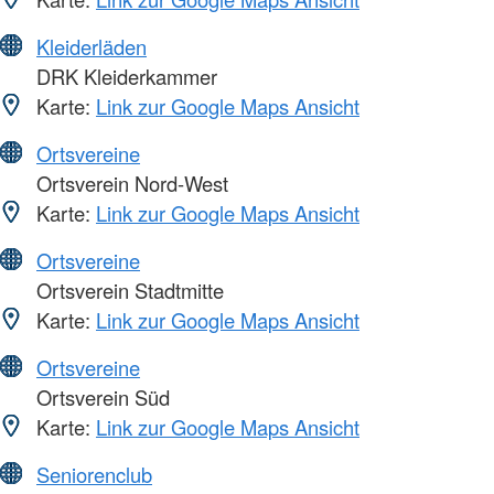
Kleiderläden
DRK Kleiderkammer
Karte:
Link zur Google Maps Ansicht
Ortsvereine
Ortsverein Nord-West
Karte:
Link zur Google Maps Ansicht
Ortsvereine
Ortsverein Stadtmitte
Karte:
Link zur Google Maps Ansicht
Ortsvereine
Ortsverein Süd
Karte:
Link zur Google Maps Ansicht
Seniorenclub