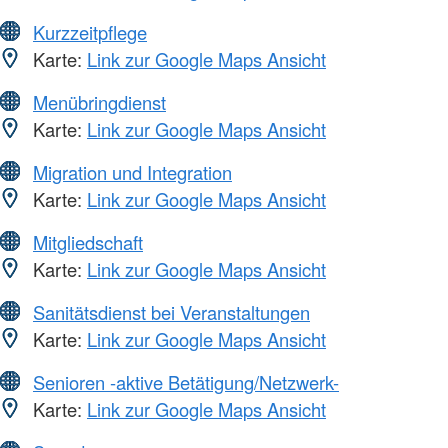
Kurzzeitpflege
Karte:
Link zur Google Maps Ansicht
Menübringdienst
Karte:
Link zur Google Maps Ansicht
Migration und Integration
Karte:
Link zur Google Maps Ansicht
Mitgliedschaft
Karte:
Link zur Google Maps Ansicht
Sanitätsdienst bei Veranstaltungen
Karte:
Link zur Google Maps Ansicht
Senioren -aktive Betätigung/Netzwerk-
Karte:
Link zur Google Maps Ansicht