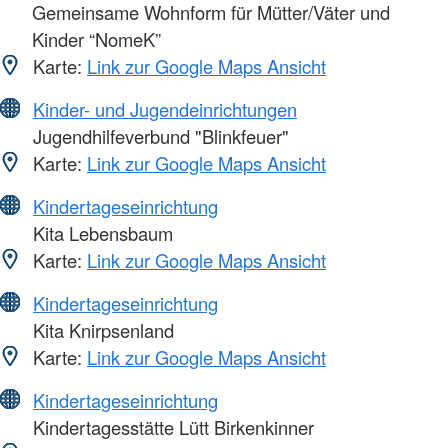
Gemeinsame Wohnform für Mütter/Väter und
Kinder “NomeK”
Karte:
Link zur Google Maps Ansicht
Kinder- und Jugendeinrichtungen
Jugendhilfeverbund "Blinkfeuer"
Karte:
Link zur Google Maps Ansicht
Kindertageseinrichtung
Kita Lebensbaum
Karte:
Link zur Google Maps Ansicht
Kindertageseinrichtung
Kita Knirpsenland
Karte:
Link zur Google Maps Ansicht
Kindertageseinrichtung
Kindertagesstätte Lütt Birkenkinner