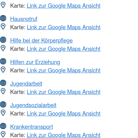
Karte:
Link zur Google Maps Ansicht
Hausnotruf
Karte:
Link zur Google Maps Ansicht
Hilfe bei der Körperpflege
Karte:
Link zur Google Maps Ansicht
Hilfen zur Erziehung
Karte:
Link zur Google Maps Ansicht
Jugendarbeit
Karte:
Link zur Google Maps Ansicht
Jugendsozialarbeit
Karte:
Link zur Google Maps Ansicht
Krankentransport
Karte:
Link zur Google Maps Ansicht