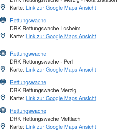
Karte:
Link zur Google Maps Ansicht
Rettungswache
DRK Rettungswache Losheim
Karte:
Link zur Google Maps Ansicht
Rettungswache
DRK Rettungswache - Perl
Karte:
Link zur Google Maps Ansicht
Rettungswache
DRK Rettungswache Merzig
Karte:
Link zur Google Maps Ansicht
Rettungswache
DRK Rettungswache Mettlach
Karte:
Link zur Google Maps Ansicht