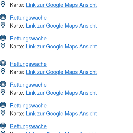
Karte:
Link zur Google Maps Ansicht
Rettungswache
Karte:
Link zur Google Maps Ansicht
Rettungswache
Karte:
Link zur Google Maps Ansicht
Rettungswache
Karte:
Link zur Google Maps Ansicht
Rettungswache
Karte:
Link zur Google Maps Ansicht
Rettungswache
Karte:
Link zur Google Maps Ansicht
Rettungswache