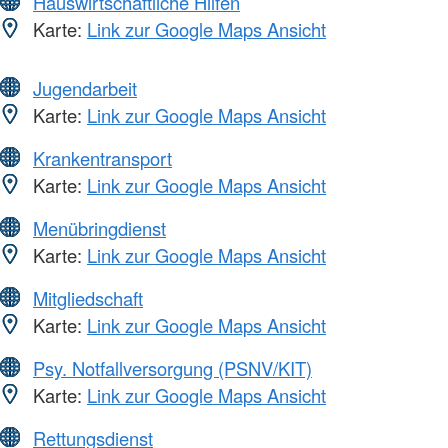
Hauswirtschaftliche Hilfen
Karte:
Link zur Google Maps Ansicht
Jugendarbeit
Karte:
Link zur Google Maps Ansicht
Krankentransport
Karte:
Link zur Google Maps Ansicht
Menübringdienst
Karte:
Link zur Google Maps Ansicht
Mitgliedschaft
Karte:
Link zur Google Maps Ansicht
Psy. Notfallversorgung (PSNV/KIT)
Karte:
Link zur Google Maps Ansicht
Rettungsdienst