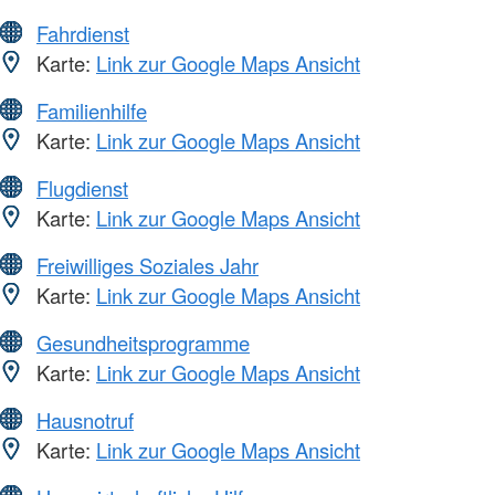
Fahrdienst
Karte:
Link zur Google Maps Ansicht
Familienhilfe
Karte:
Link zur Google Maps Ansicht
Flugdienst
Karte:
Link zur Google Maps Ansicht
Freiwilliges Soziales Jahr
Karte:
Link zur Google Maps Ansicht
Gesundheitsprogramme
Karte:
Link zur Google Maps Ansicht
Hausnotruf
Karte:
Link zur Google Maps Ansicht