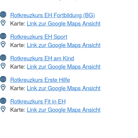
Rotkreuzkurs EH Fortbildung (BG)
Karte:
Link zur Google Maps Ansicht
Rotkreuzkurs EH Sport
Karte:
Link zur Google Maps Ansicht
Rotkreuzkurs EH am Kind
Karte:
Link zur Google Maps Ansicht
Rotkreuzkurs Erste Hilfe
Karte:
Link zur Google Maps Ansicht
Rotkreuzkurs Fit in EH
Karte:
Link zur Google Maps Ansicht