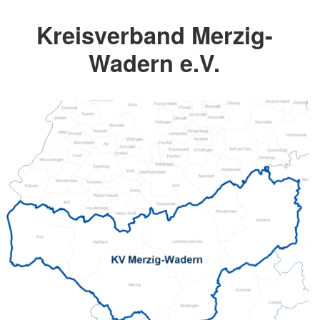
Kreisverband Merzig-
Wadern e.V.