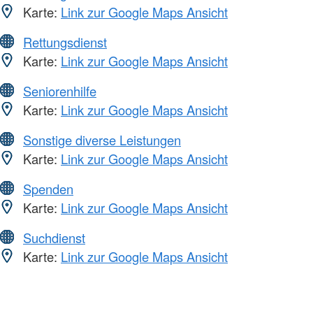
Karte:
Link zur Google Maps Ansicht
Rettungsdienst
Karte:
Link zur Google Maps Ansicht
Seniorenhilfe
Karte:
Link zur Google Maps Ansicht
Sonstige diverse Leistungen
Karte:
Link zur Google Maps Ansicht
Spenden
Karte:
Link zur Google Maps Ansicht
Suchdienst
Karte:
Link zur Google Maps Ansicht