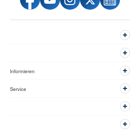
Informieren
Service