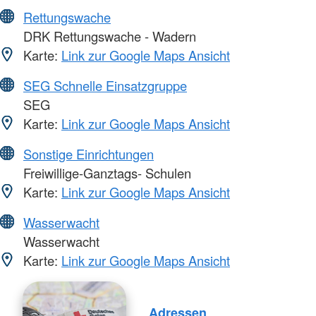
Rettungswache
DRK Rettungswache - Wadern
Karte:
Link zur Google Maps Ansicht
SEG Schnelle Einsatzgruppe
SEG
Karte:
Link zur Google Maps Ansicht
Sonstige Einrichtungen
Freiwillige-Ganztags- Schulen
Karte:
Link zur Google Maps Ansicht
Wasserwacht
Wasserwacht
Karte:
Link zur Google Maps Ansicht
Adressen