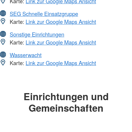
Karte:
Link zur Google Maps Ansicht
SEG Schnelle Einsatzgruppe
Karte:
Link zur Google Maps Ansicht
Sonstige Einrichtungen
Karte:
Link zur Google Maps Ansicht
Wasserwacht
Karte:
Link zur Google Maps Ansicht
Einrichtungen und
Gemeinschaften