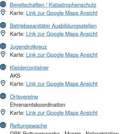
Bereitschaften / Katastrophenschutz
Karte:
Link zur Google Maps Ansicht
Betriebssanitäter Ausbildungsstellen
Karte:
Link zur Google Maps Ansicht
Jugendrotkreuz
Karte:
Link zur Google Maps Ansicht
Kleidercontainer
AKS
Karte:
Link zur Google Maps Ansicht
Ortsvereine
Ehrenamtskoordination
Karte:
Link zur Google Maps Ansicht
Rettungswache
DRK Rettungswache - Merzig - Notarztstation