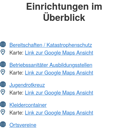
Einrichtungen im
Überblick
Bereitschaften / Katastrophenschutz
Karte:
Link zur Google Maps Ansicht
Betriebssanitäter Ausbildungsstellen
Karte:
Link zur Google Maps Ansicht
Jugendrotkreuz
Karte:
Link zur Google Maps Ansicht
Kleidercontainer
Karte:
Link zur Google Maps Ansicht
Ortsvereine