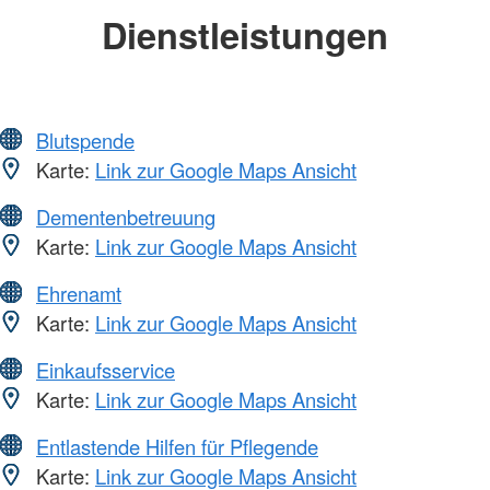
Dienstleistungen
Blutspende
Karte:
Link zur Google Maps Ansicht
Dementenbetreuung
Karte:
Link zur Google Maps Ansicht
Ehrenamt
Karte:
Link zur Google Maps Ansicht
Einkaufsservice
Karte:
Link zur Google Maps Ansicht
Entlastende Hilfen für Pflegende
Karte:
Link zur Google Maps Ansicht