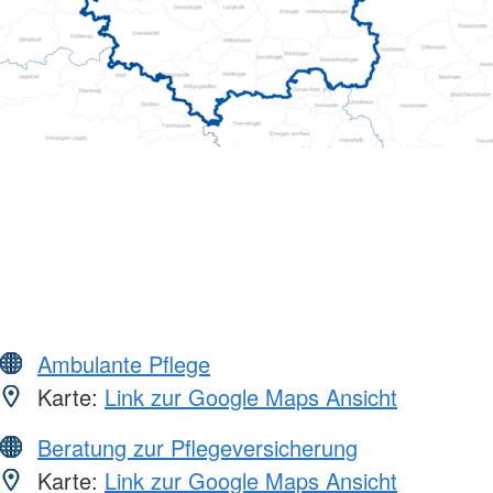
Ambulante Pflege
Karte:
Link zur Google Maps Ansicht
Beratung zur Pflegeversicherung
Karte:
Link zur Google Maps Ansicht