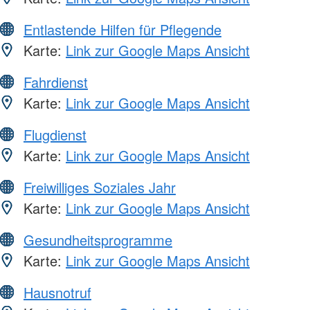
Entlastende Hilfen für Pflegende
Karte:
Link zur Google Maps Ansicht
Fahrdienst
Karte:
Link zur Google Maps Ansicht
Flugdienst
Karte:
Link zur Google Maps Ansicht
Freiwilliges Soziales Jahr
Karte:
Link zur Google Maps Ansicht
Gesundheitsprogramme
Karte:
Link zur Google Maps Ansicht
Hausnotruf