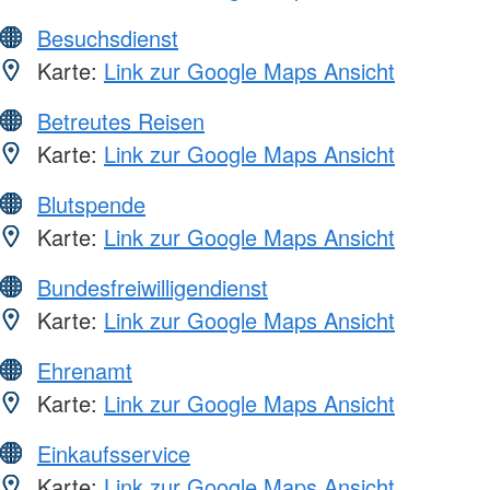
Besuchsdienst
Karte:
Link zur Google Maps Ansicht
Betreutes Reisen
Karte:
Link zur Google Maps Ansicht
Blutspende
Karte:
Link zur Google Maps Ansicht
Bundesfreiwilligendienst
Karte:
Link zur Google Maps Ansicht
Ehrenamt
Karte:
Link zur Google Maps Ansicht
Einkaufsservice
Karte:
Link zur Google Maps Ansicht