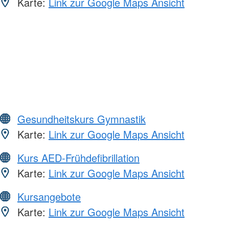
Karte:
Link zur Google Maps Ansicht
Gesundheitskurs Gymnastik
Karte:
Link zur Google Maps Ansicht
Kurs AED-Frühdefibrillation
Karte:
Link zur Google Maps Ansicht
Kursangebote
Karte:
Link zur Google Maps Ansicht