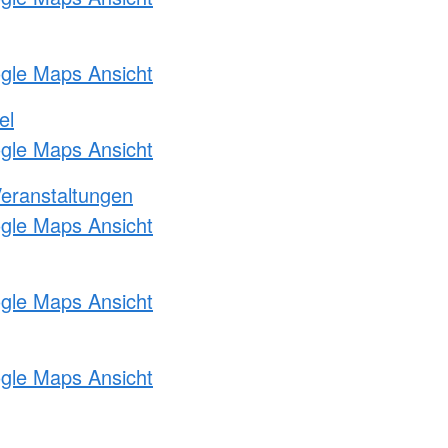
ogle Maps Ansicht
el
ogle Maps Ansicht
Veranstaltungen
ogle Maps Ansicht
ogle Maps Ansicht
ogle Maps Ansicht