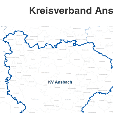
Kreisverband An