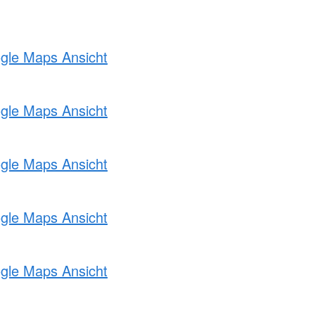
ogle Maps Ansicht
ogle Maps Ansicht
ogle Maps Ansicht
ogle Maps Ansicht
ogle Maps Ansicht