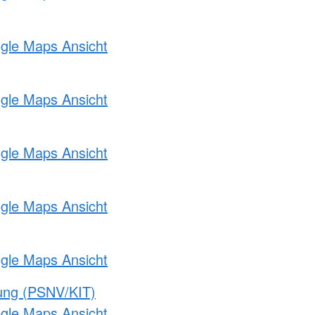
ogle Maps Ansicht
ogle Maps Ansicht
ogle Maps Ansicht
ogle Maps Ansicht
ogle Maps Ansicht
gung (PSNV/KIT)
ogle Maps Ansicht