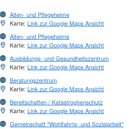
Alten- und Pflegeheime
Karte:
Link zur Google Maps Ansicht
Alten- und Pflegeheime
Karte:
Link zur Google Maps Ansicht
Ausbildungs- und Gesundheitszentrum
Karte:
Link zur Google Maps Ansicht
Beratungszentrum
Karte:
Link zur Google Maps Ansicht
Bereitschaften / Katastrophenschutz
Karte:
Link zur Google Maps Ansicht
Gemeinschaft "Wohlfahrts- und Sozialarbeit"