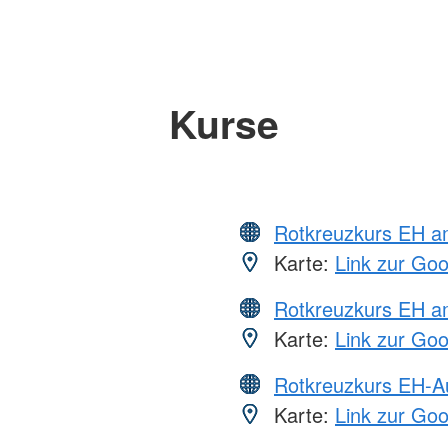
Kurse
Rotkreuzkurs EH 
Karte:
Link zur Go
Rotkreuzkurs EH a
Karte:
Link zur Go
Rotkreuzkurs EH-A
Karte:
Link zur Go