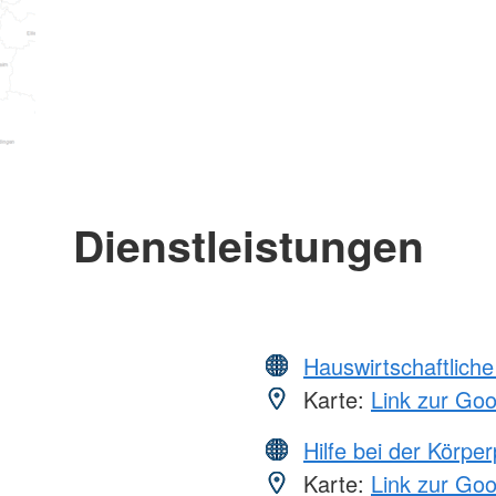
Dienstleistungen
Hauswirtschaftliche
Karte:
Link zur Go
Hilfe bei der Körper
Karte:
Link zur Go