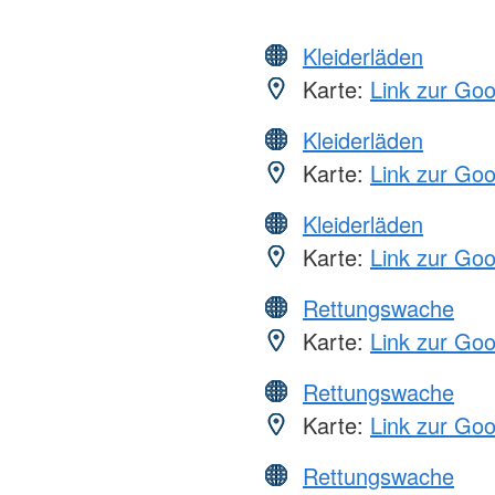
Kleiderläden
Karte:
Link zur Go
Kleiderläden
Karte:
Link zur Go
Kleiderläden
Karte:
Link zur Go
Rettungswache
Karte:
Link zur Go
Rettungswache
Karte:
Link zur Go
Rettungswache