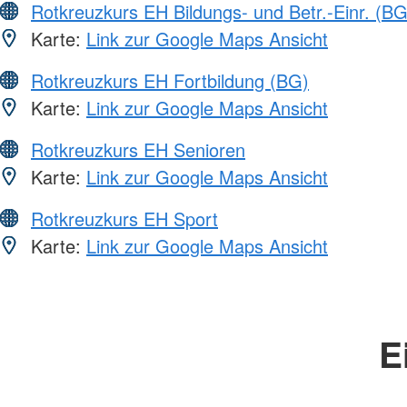
Rotkreuzkurs EH Bildungs- und Betr.-Einr. (BG
Karte:
Link zur Google Maps Ansicht
Rotkreuzkurs EH Fortbildung (BG)
Karte:
Link zur Google Maps Ansicht
Rotkreuzkurs EH Senioren
Karte:
Link zur Google Maps Ansicht
Rotkreuzkurs EH Sport
Karte:
Link zur Google Maps Ansicht
E