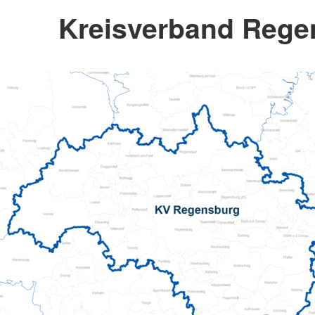
Kreisverband Rege