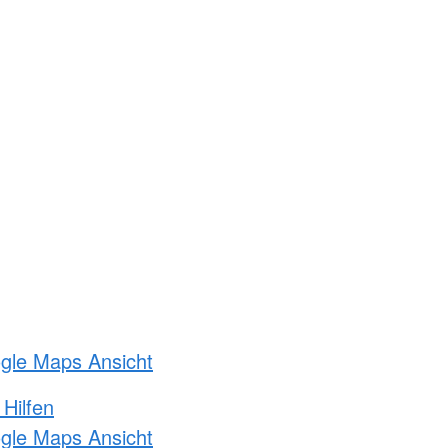
ogle Maps Ansicht
 Hilfen
ogle Maps Ansicht