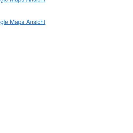
ogle Maps Ansicht