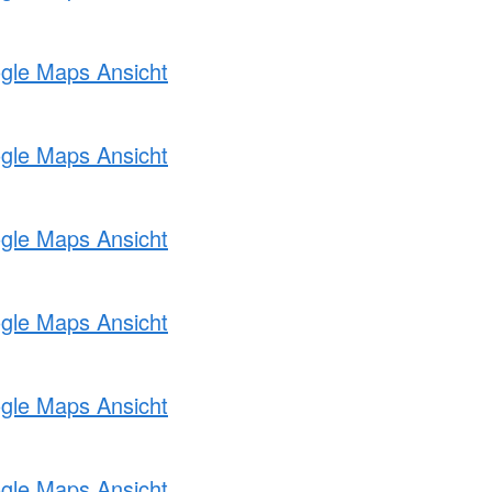
ogle Maps Ansicht
ogle Maps Ansicht
ogle Maps Ansicht
ogle Maps Ansicht
ogle Maps Ansicht
ogle Maps Ansicht