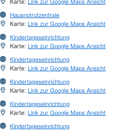
Karte:
Link zur Google Maps Ansicht
Hausnotrufzentrale
Karte:
Link zur Google Maps Ansicht
Kindertageseinrichtung
Karte:
Link zur Google Maps Ansicht
Kindertageseinrichtung
Karte:
Link zur Google Maps Ansicht
Kindertageseinrichtung
Karte:
Link zur Google Maps Ansicht
Kindertageseinrichtung
Karte:
Link zur Google Maps Ansicht
Kindertageseinrichtung