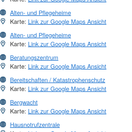
Alten- und Pflegeheime
Karte:
Link zur Google Maps Ansicht
Alten- und Pflegeheime
Karte:
Link zur Google Maps Ansicht
Beratungszentrum
Karte:
Link zur Google Maps Ansicht
Bereitschaften / Katastrophenschutz
Karte:
Link zur Google Maps Ansicht
Bergwacht
Karte:
Link zur Google Maps Ansicht
Hausnotrufzentrale