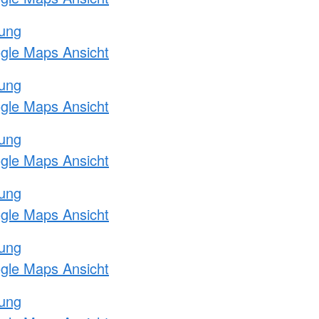
tung
ogle Maps Ansicht
tung
ogle Maps Ansicht
tung
ogle Maps Ansicht
tung
ogle Maps Ansicht
tung
ogle Maps Ansicht
tung