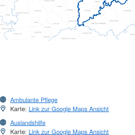
Ambulante Pflege
Karte:
Link zur Google Maps Ansicht
Auslandshilfe
Karte:
Link zur Google Maps Ansicht