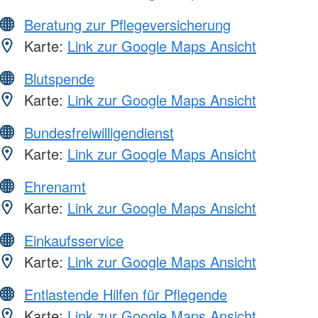
Beratung zur Pflegeversicherung
Karte:
Link zur Google Maps Ansicht
Blutspende
Karte:
Link zur Google Maps Ansicht
Bundesfreiwilligendienst
Karte:
Link zur Google Maps Ansicht
Ehrenamt
Karte:
Link zur Google Maps Ansicht
Einkaufsservice
Karte:
Link zur Google Maps Ansicht
Entlastende Hilfen für Pflegende
Karte:
Link zur Google Maps Ansicht