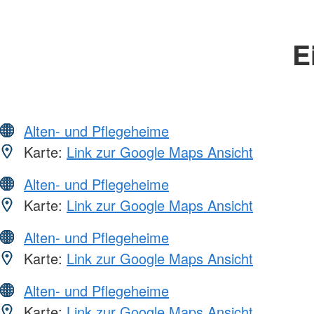
E
Alten- und Pflegeheime
Karte:
Link zur Google Maps Ansicht
Alten- und Pflegeheime
Karte:
Link zur Google Maps Ansicht
Alten- und Pflegeheime
Karte:
Link zur Google Maps Ansicht
Alten- und Pflegeheime
Karte:
Link zur Google Maps Ansicht