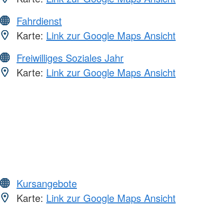
Fahrdienst
Karte:
Link zur Google Maps Ansicht
Freiwilliges Soziales Jahr
Karte:
Link zur Google Maps Ansicht
Kursangebote
Karte:
Link zur Google Maps Ansicht