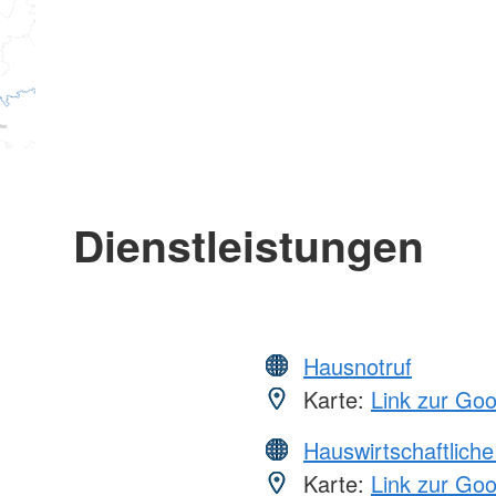
Dienstleistungen
Hausnotruf
Karte:
Link zur Go
Hauswirtschaftliche
Karte:
Link zur Go