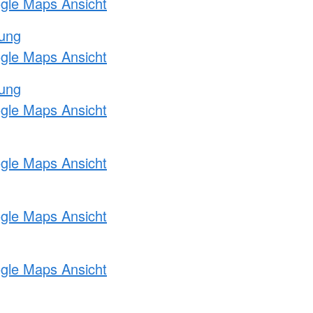
ogle Maps Ansicht
tung
ogle Maps Ansicht
tung
ogle Maps Ansicht
ogle Maps Ansicht
ogle Maps Ansicht
ogle Maps Ansicht