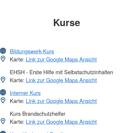
Kurse
Bildungswerk-Kurs
Karte:
Link zur Google Maps Ansicht
EHSH - Erste Hilfe mit Selbstschutzinhalten
Karte:
Link zur Google Maps Ansicht
Interner Kurs
Karte:
Link zur Google Maps Ansicht
Kurs Brandschutzhelfer
Karte:
Link zur Google Maps Ansicht