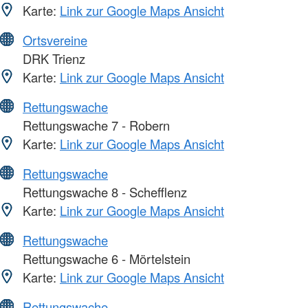
Karte:
Link zur Google Maps Ansicht
Ortsvereine
DRK Trienz
Karte:
Link zur Google Maps Ansicht
Rettungswache
Rettungswache 7 - Robern
Karte:
Link zur Google Maps Ansicht
Rettungswache
Rettungswache 8 - Schefflenz
Karte:
Link zur Google Maps Ansicht
Rettungswache
Rettungswache 6 - Mörtelstein
Karte:
Link zur Google Maps Ansicht
Rettungswache