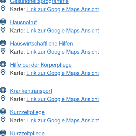
Gesundheitsprogramme
Karte:
Link zur Google Maps Ansicht
Hausnotruf
Karte:
Link zur Google Maps Ansicht
Hauswirtschaftliche Hilfen
Karte:
Link zur Google Maps Ansicht
Hilfe bei der Körperpflege
Karte:
Link zur Google Maps Ansicht
Krankentransport
Karte:
Link zur Google Maps Ansicht
Kurzzeitpflege
Karte:
Link zur Google Maps Ansicht
Kurzzeitpflege