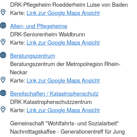
DRK-Pflegeheim Roedderheim Luise von Baden
Karte:
Link zur Google Maps Ansicht
Alten- und Pflegeheime
DRK-Seniorenheim Waldbrunn
Karte:
Link zur Google Maps Ansicht
Beratungszentrum
Beratungszentrum der Metropolregion Rhein-
Neckar
Karte:
Link zur Google Maps Ansicht
Bereitschaften / Katastrophenschutz
DRK Katastrophenschutzzentrum
Karte:
Link zur Google Maps Ansicht
Gemeinschaft "Wohlfahrts- und Sozialarbeit"
Nachmittagskaffee - Generationentreff für Jung