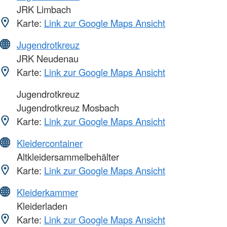
JRK Limbach
Karte:
Link zur Google Maps Ansicht
Jugendrotkreuz
JRK Neudenau
Karte:
Link zur Google Maps Ansicht
Jugendrotkreuz
Jugendrotkreuz Mosbach
Karte:
Link zur Google Maps Ansicht
Kleidercontainer
Altkleidersammelbehälter
Karte:
Link zur Google Maps Ansicht
Kleiderkammer
Kleiderladen
Karte:
Link zur Google Maps Ansicht