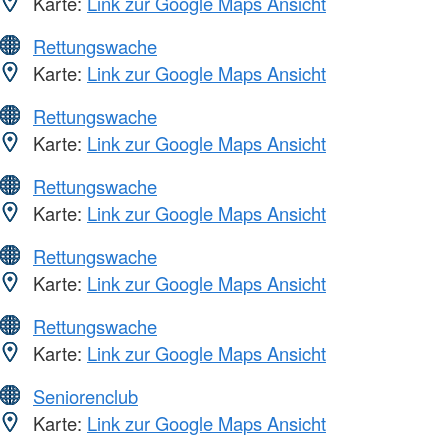
Karte:
Link zur Google Maps Ansicht
Rettungswache
Karte:
Link zur Google Maps Ansicht
Rettungswache
Karte:
Link zur Google Maps Ansicht
Rettungswache
Karte:
Link zur Google Maps Ansicht
Rettungswache
Karte:
Link zur Google Maps Ansicht
Rettungswache
Karte:
Link zur Google Maps Ansicht
Seniorenclub
Karte:
Link zur Google Maps Ansicht