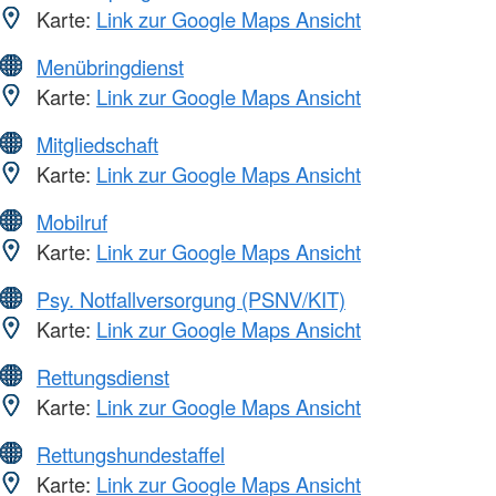
Karte:
Link zur Google Maps Ansicht
Menübringdienst
Karte:
Link zur Google Maps Ansicht
Mitgliedschaft
Karte:
Link zur Google Maps Ansicht
Mobilruf
Karte:
Link zur Google Maps Ansicht
Psy. Notfallversorgung (PSNV/KIT)
Karte:
Link zur Google Maps Ansicht
Rettungsdienst
Karte:
Link zur Google Maps Ansicht
Rettungshundestaffel
Karte:
Link zur Google Maps Ansicht