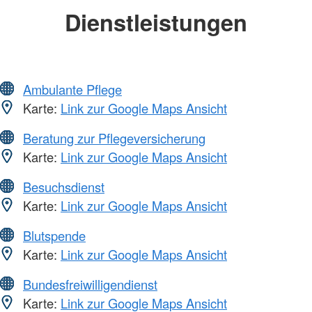
Dienstleistungen
Ambulante Pflege
Karte:
Link zur Google Maps Ansicht
Beratung zur Pflegeversicherung
Karte:
Link zur Google Maps Ansicht
Besuchsdienst
Karte:
Link zur Google Maps Ansicht
Blutspende
Karte:
Link zur Google Maps Ansicht
Bundesfreiwilligendienst
Karte:
Link zur Google Maps Ansicht