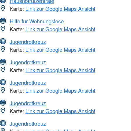
Hausnotrufzentrale
Karte:
Link zur Google Maps Ansicht
Hilfe für Wohnungslose
Karte:
Link zur Google Maps Ansicht
Jugendrotkreuz
Karte:
Link zur Google Maps Ansicht
Jugendrotkreuz
Karte:
Link zur Google Maps Ansicht
Jugendrotkreuz
Karte:
Link zur Google Maps Ansicht
Jugendrotkreuz
Karte:
Link zur Google Maps Ansicht
Jugendrotkreuz