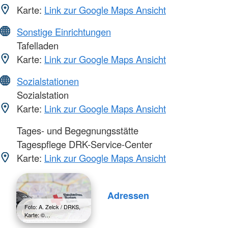
Karte:
Link zur Google Maps Ansicht
Sonstige Einrichtungen
Tafelladen
Karte:
Link zur Google Maps Ansicht
Sozialstationen
Sozialstation
Karte:
Link zur Google Maps Ansicht
Tages- und Begegnungsstätte
Tagespflege DRK-Service-Center
Karte:
Link zur Google Maps Ansicht
Adressen
Foto: A. Zelck / DRKS,
Karte: ©…