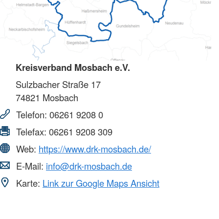
Kreisverband Mosbach e.V.
Sulzbacher Straße 17
74821
Mosbach
Telefon:
06261 9208 0
Telefax:
06261 9208 309
Web:
https://www.drk-mosbach.de/
E-Mail:
info@drk-mosbach.de
Karte:
Link zur Google Maps Ansicht