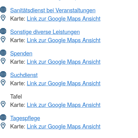
Sanitätsdienst bei Veranstaltungen
Karte:
Link zur Google Maps Ansicht
Sonstige diverse Leistungen
Karte:
Link zur Google Maps Ansicht
Spenden
Karte:
Link zur Google Maps Ansicht
Suchdienst
Karte:
Link zur Google Maps Ansicht
Tafel
Karte:
Link zur Google Maps Ansicht
Tagespflege
Karte:
Link zur Google Maps Ansicht