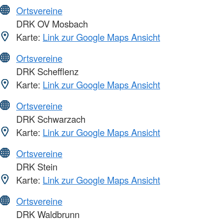
Ortsvereine
DRK OV Mosbach
Karte:
Link zur Google Maps Ansicht
Ortsvereine
DRK Schefflenz
Karte:
Link zur Google Maps Ansicht
Ortsvereine
DRK Schwarzach
Karte:
Link zur Google Maps Ansicht
Ortsvereine
DRK Stein
Karte:
Link zur Google Maps Ansicht
Ortsvereine
DRK Waldbrunn