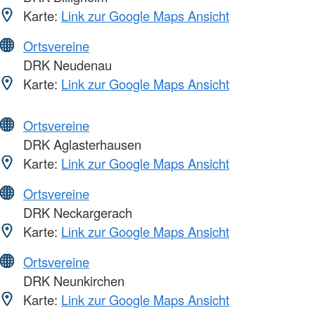
Karte:
Link zur Google Maps Ansicht
Ortsvereine
DRK Neudenau
Karte:
Link zur Google Maps Ansicht
Ortsvereine
DRK Aglasterhausen
Karte:
Link zur Google Maps Ansicht
Ortsvereine
DRK Neckargerach
Karte:
Link zur Google Maps Ansicht
Ortsvereine
DRK Neunkirchen
Karte:
Link zur Google Maps Ansicht