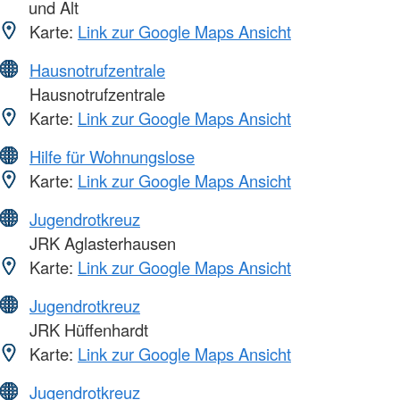
und Alt
Karte:
Link zur Google Maps Ansicht
Hausnotrufzentrale
Hausnotrufzentrale
Karte:
Link zur Google Maps Ansicht
Hilfe für Wohnungslose
Karte:
Link zur Google Maps Ansicht
Jugendrotkreuz
JRK Aglasterhausen
Karte:
Link zur Google Maps Ansicht
Jugendrotkreuz
JRK Hüffenhardt
Karte:
Link zur Google Maps Ansicht
Jugendrotkreuz