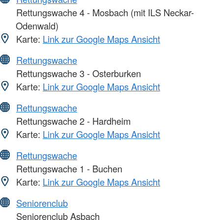
Rettungswache 4 - Mosbach (mit ILS Neckar-
Odenwald)
Karte:
Link zur Google Maps Ansicht
Rettungswache
Rettungswache 3 - Osterburken
Karte:
Link zur Google Maps Ansicht
Rettungswache
Rettungswache 2 - Hardheim
Karte:
Link zur Google Maps Ansicht
Rettungswache
Rettungswache 1 - Buchen
Karte:
Link zur Google Maps Ansicht
Seniorenclub
Seniorenclub Asbach