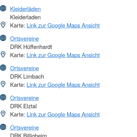
Kleiderläden
Kleiderladen
Karte:
Link zur Google Maps Ansicht
Ortsvereine
DRK Hüffenhardt
Karte:
Link zur Google Maps Ansicht
Ortsvereine
DRK Limbach
Karte:
Link zur Google Maps Ansicht
Ortsvereine
DRK Elztal
Karte:
Link zur Google Maps Ansicht
Ortsvereine
DRK Billigheim