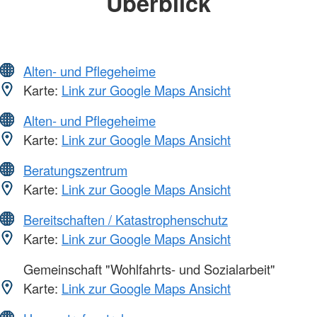
Überblick
Alten- und Pflegeheime
Karte:
Link zur Google Maps Ansicht
Alten- und Pflegeheime
Karte:
Link zur Google Maps Ansicht
Beratungszentrum
Karte:
Link zur Google Maps Ansicht
Bereitschaften / Katastrophenschutz
Karte:
Link zur Google Maps Ansicht
Gemeinschaft "Wohlfahrts- und Sozialarbeit"
Karte:
Link zur Google Maps Ansicht