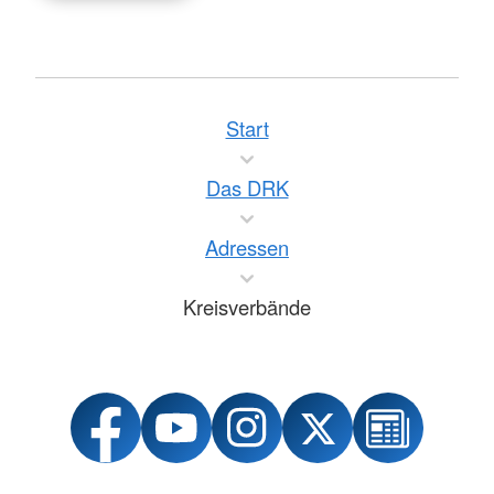
Start
Das DRK
Adressen
Kreisverbände