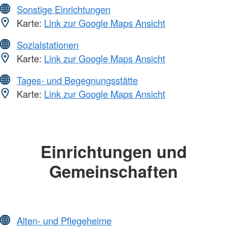
Sonstige Einrichtungen
Karte:
Link zur Google Maps Ansicht
Sozialstationen
Karte:
Link zur Google Maps Ansicht
Tages- und Begegnungsstätte
Karte:
Link zur Google Maps Ansicht
Einrichtungen und
Gemeinschaften
Alten- und Pflegeheime