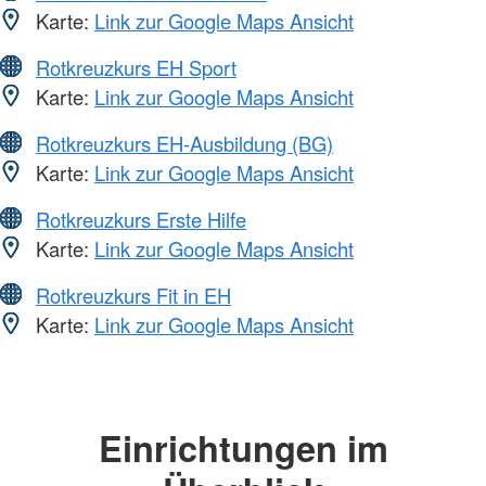
Karte:
Link zur Google Maps Ansicht
Rotkreuzkurs EH Sport
Karte:
Link zur Google Maps Ansicht
Rotkreuzkurs EH-Ausbildung (BG)
Karte:
Link zur Google Maps Ansicht
Rotkreuzkurs Erste Hilfe
Karte:
Link zur Google Maps Ansicht
Rotkreuzkurs Fit in EH
Karte:
Link zur Google Maps Ansicht
Einrichtungen im