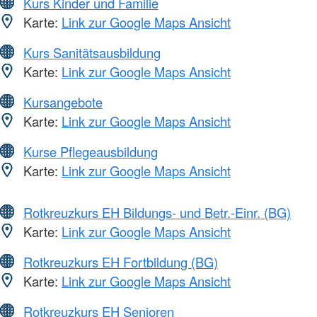
Kurs Kinder und Familie
Karte:
Link zur Google Maps Ansicht
Kurs Sanitätsausbildung
Karte:
Link zur Google Maps Ansicht
Kursangebote
Karte:
Link zur Google Maps Ansicht
Kurse Pflegeausbildung
Karte:
Link zur Google Maps Ansicht
Rotkreuzkurs EH Bildungs- und Betr.-Einr. (BG)
Karte:
Link zur Google Maps Ansicht
Rotkreuzkurs EH Fortbildung (BG)
Karte:
Link zur Google Maps Ansicht
Rotkreuzkurs EH Senioren