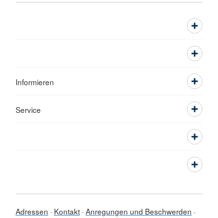
Informieren
Service
Adressen
Kontakt
Anregungen und Beschwerden