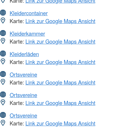
Karte:
Link zur Google Maps Ansicht
Kleidercontainer
Karte:
Link zur Google Maps Ansicht
Kleiderkammer
Karte:
Link zur Google Maps Ansicht
Kleiderläden
Karte:
Link zur Google Maps Ansicht
Ortsvereine
Karte:
Link zur Google Maps Ansicht
Ortsvereine
Karte:
Link zur Google Maps Ansicht
Ortsvereine
Karte:
Link zur Google Maps Ansicht