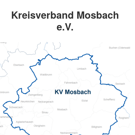
Kreisverband Mosbach
e.V.