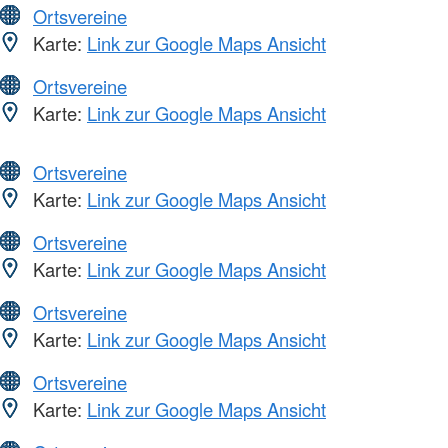
Ortsvereine
Karte:
Link zur Google Maps Ansicht
Ortsvereine
Karte:
Link zur Google Maps Ansicht
Ortsvereine
Karte:
Link zur Google Maps Ansicht
Ortsvereine
Karte:
Link zur Google Maps Ansicht
Ortsvereine
Karte:
Link zur Google Maps Ansicht
Ortsvereine
Karte:
Link zur Google Maps Ansicht