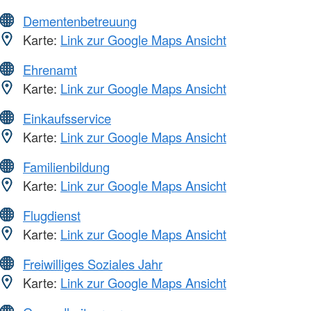
Dementenbetreuung
Karte:
Link zur Google Maps Ansicht
Ehrenamt
Karte:
Link zur Google Maps Ansicht
Einkaufsservice
Karte:
Link zur Google Maps Ansicht
Familienbildung
Karte:
Link zur Google Maps Ansicht
Flugdienst
Karte:
Link zur Google Maps Ansicht
Freiwilliges Soziales Jahr
Karte:
Link zur Google Maps Ansicht