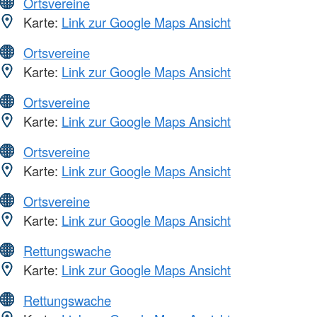
Ortsvereine
Karte:
Link zur Google Maps Ansicht
Ortsvereine
Karte:
Link zur Google Maps Ansicht
Ortsvereine
Karte:
Link zur Google Maps Ansicht
Ortsvereine
Karte:
Link zur Google Maps Ansicht
Ortsvereine
Karte:
Link zur Google Maps Ansicht
Rettungswache
Karte:
Link zur Google Maps Ansicht
Rettungswache